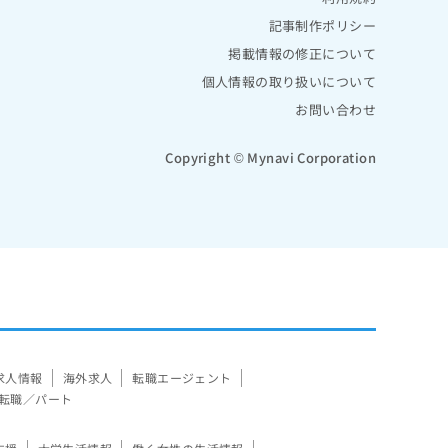
記事制作ポリシー
掲載情報の修正について
個人情報の取り扱いについて
お問い合わせ
Copyright © Mynavi Corporation
求人情報
海外求人
転職エージェント
転職／パート