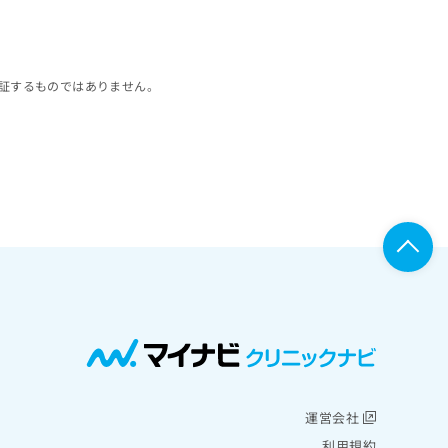
証するものではありません。
運営会社
利用規約