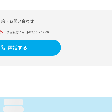
予約・お問い合わせ
外
次回受付：今日の9:00～12:00
電話する
loading...
loading...