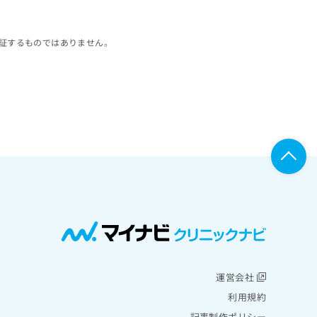
証するものではありません。
運営会社
利用規約
記事制作ポリシー