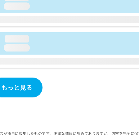
loading...
loading...
loading...
もっと見る
スが独自に収集したものです。正確な情報に努めておりますが、内容を完全に保