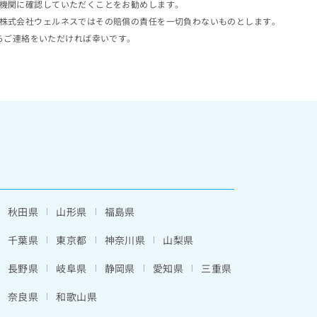
機関に確認していただくことをお勧めします。
株式会社ウェルネスではその賠償の責任を一切負わないものとします。
らご連絡をいただければ幸いです。
秋田県
山形県
福島県
千葉県
東京都
神奈川県
山梨県
長野県
岐阜県
静岡県
愛知県
三重県
奈良県
和歌山県