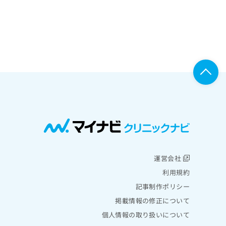
運営会社
利用規約
記事制作ポリシー
掲載情報の修正について
個人情報の取り扱いについて