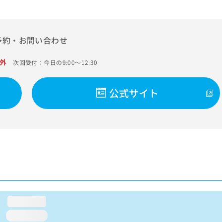
予約・お問い合わせ
外
次回受付：今日の9:00～12:30
公式サイト
loading...
loading...