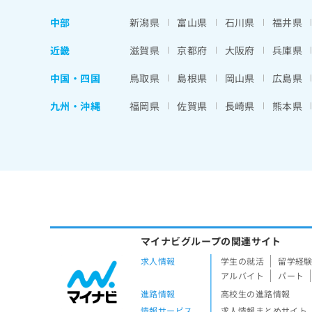
中部
新潟県
富山県
石川県
福井県
近畿
滋賀県
京都府
大阪府
兵庫県
中国・四国
鳥取県
島根県
岡山県
広島県
九州・沖縄
福岡県
佐賀県
長崎県
熊本県
マイナビグループの関連サイト
求人情報
学生の就活
留学経
アルバイト
パート
進路情報
高校生の進路情報
情報サービス
求人情報まとめサイト