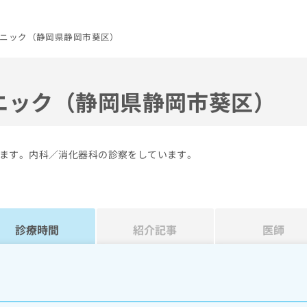
ニック（静岡県静岡市葵区）
ニック（静岡県静岡市葵区）
ます。内科／消化器科の診察をしています。
診療時間
紹介記事
医師