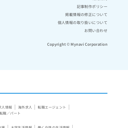
記事制作ポリシー
掲載情報の修正について
個人情報の取り扱いについて
お問い合わせ
Copyright © Mynavi Corporation
求人情報
海外求人
転職エージェント
転職／パート
支援
大学生活情報
働く女性の生活情報