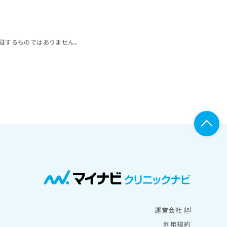
証するものではありません。
運営会社
利用規約