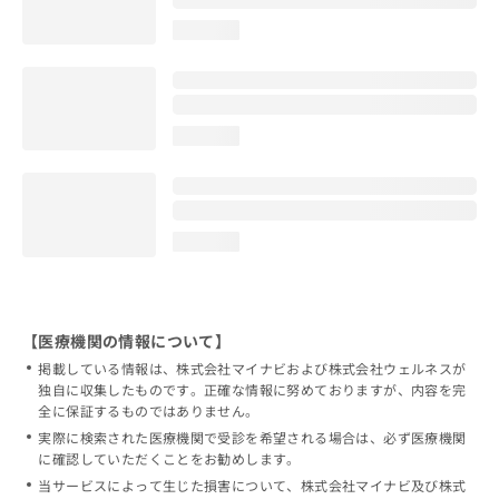
loading...
loading...
loading...
【医療機関の情報について】
掲載している情報は、株式会社マイナビおよび株式会社ウェルネスが
独自に収集したものです。正確な情報に努めておりますが、内容を完
全に保証するものではありません。
実際に検索された医療機関で受診を希望される場合は、必ず医療機関
に確認していただくことをお勧めします。
当サービスによって生じた損害について、株式会社マイナビ及び株式