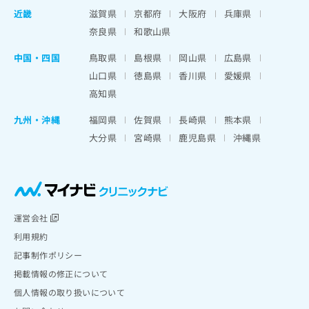
近畿
滋賀県
京都府
大阪府
兵庫県
奈良県
和歌山県
中国・四国
鳥取県
島根県
岡山県
広島県
山口県
徳島県
香川県
愛媛県
高知県
九州・沖縄
福岡県
佐賀県
長崎県
熊本県
大分県
宮崎県
鹿児島県
沖縄県
運営会社
利用規約
記事制作ポリシー
掲載情報の修正について
個人情報の取り扱いについて