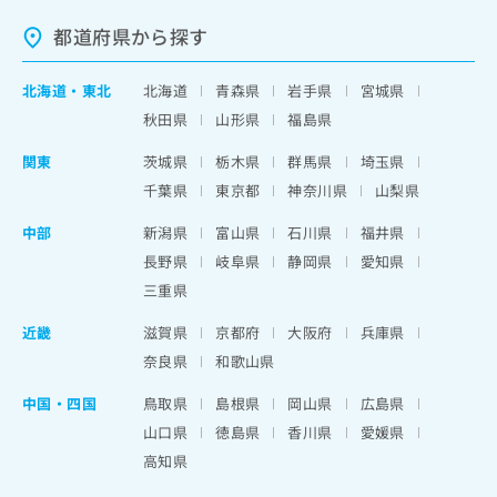
都道府県から探す
北海道
・
東北
北海道
青森県
岩手県
宮城県
秋田県
山形県
福島県
関東
茨城県
栃木県
群馬県
埼玉県
千葉県
東京都
神奈川県
山梨県
中部
新潟県
富山県
石川県
福井県
長野県
岐阜県
静岡県
愛知県
三重県
近畿
滋賀県
京都府
大阪府
兵庫県
奈良県
和歌山県
中国・四国
鳥取県
島根県
岡山県
広島県
山口県
徳島県
香川県
愛媛県
高知県