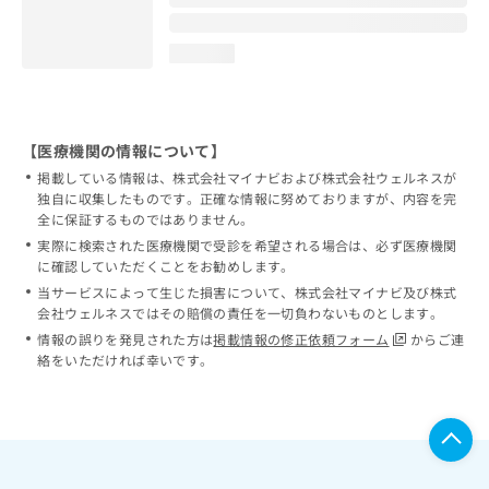
loading...
【医療機関の情報について】
掲載している情報は、株式会社マイナビおよび株式会社ウェルネスが
独自に収集したものです。正確な情報に努めておりますが、内容を完
全に保証するものではありません。
実際に検索された医療機関で受診を希望される場合は、必ず医療機関
に確認していただくことをお勧めします。
当サービスによって生じた損害について、株式会社マイナビ及び株式
会社ウェルネスではその賠償の責任を一切負わないものとします。
情報の誤りを発見された方は
掲載情報の修正依頼フォーム
からご連
絡をいただければ幸いです。