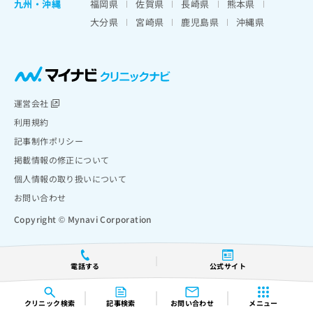
九州・沖縄
福岡県
佐賀県
長崎県
熊本県
大分県
宮崎県
鹿児島県
沖縄県
運営会社
利用規約
記事制作ポリシー
掲載情報の修正について
個人情報の取り扱いについて
お問い合わせ
Copyright © Mynavi Corporation
電話する
公式サイト
クリニック
検索
記事検索
お問い合わせ
メニュー