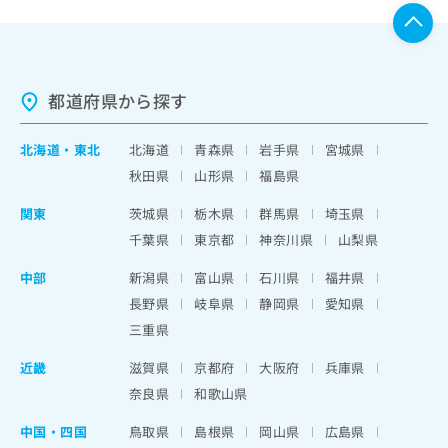
都道府県から探す
北海道
・
東北
北海道
青森県
岩手県
宮城県
秋田県
山形県
福島県
関東
茨城県
栃木県
群馬県
埼玉県
千葉県
東京都
神奈川県
山梨県
中部
新潟県
富山県
石川県
福井県
長野県
岐阜県
静岡県
愛知県
三重県
近畿
滋賀県
京都府
大阪府
兵庫県
奈良県
和歌山県
中国・四国
鳥取県
島根県
岡山県
広島県