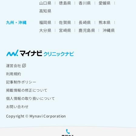
山口県
徳島県
香川県
愛媛県
高知県
九州・沖縄
福岡県
佐賀県
長崎県
熊本県
大分県
宮崎県
鹿児島県
沖縄県
運営会社
利用規約
記事制作ポリシー
掲載情報の修正について
個人情報の取り扱いについて
お問い合わせ
Copyright © Mynavi Corporation