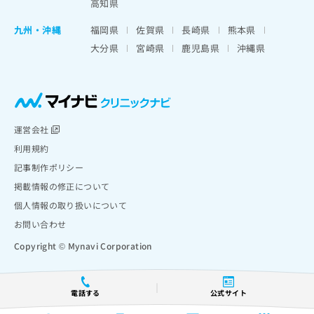
高知県
九州・沖縄
福岡県
佐賀県
長崎県
熊本県
大分県
宮崎県
鹿児島県
沖縄県
運営会社
利用規約
記事制作ポリシー
掲載情報の修正について
個人情報の取り扱いについて
お問い合わせ
Copyright © Mynavi Corporation
電話する
公式サイト