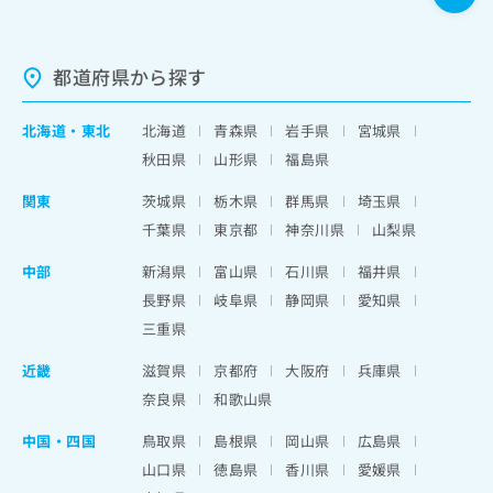
都道府県から探す
北海道
・
東北
北海道
青森県
岩手県
宮城県
秋田県
山形県
福島県
関東
茨城県
栃木県
群馬県
埼玉県
千葉県
東京都
神奈川県
山梨県
中部
新潟県
富山県
石川県
福井県
長野県
岐阜県
静岡県
愛知県
三重県
近畿
滋賀県
京都府
大阪府
兵庫県
奈良県
和歌山県
中国・四国
鳥取県
島根県
岡山県
広島県
山口県
徳島県
香川県
愛媛県