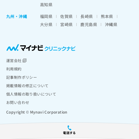
高知県
九州・沖縄
福岡県
佐賀県
長崎県
熊本県
大分県
宮崎県
鹿児島県
沖縄県
運営会社
利用規約
記事制作ポリシー
掲載情報の修正について
個人情報の取り扱いについて
お問い合わせ
Copyright © Mynavi Corporation
電話する