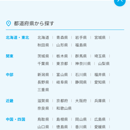
都道府県から探す
北海道
・
東北
北海道
青森県
岩手県
宮城県
秋田県
山形県
福島県
関東
茨城県
栃木県
群馬県
埼玉県
千葉県
東京都
神奈川県
山梨県
中部
新潟県
富山県
石川県
福井県
長野県
岐阜県
静岡県
愛知県
三重県
近畿
滋賀県
京都府
大阪府
兵庫県
奈良県
和歌山県
中国・四国
鳥取県
島根県
岡山県
広島県
山口県
徳島県
香川県
愛媛県