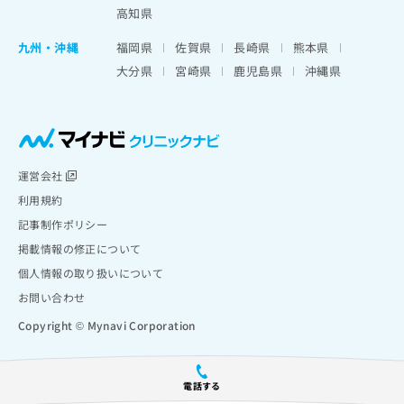
高知県
九州・沖縄
福岡県
佐賀県
長崎県
熊本県
大分県
宮崎県
鹿児島県
沖縄県
運営会社
利用規約
記事制作ポリシー
掲載情報の修正について
個人情報の取り扱いについて
お問い合わせ
Copyright © Mynavi Corporation
電話する