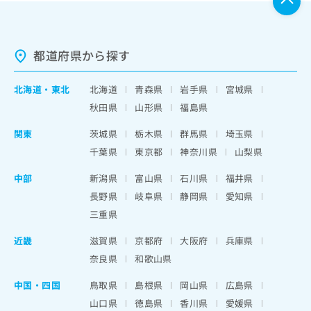
都道府県から探す
北海道
・
東北
北海道
青森県
岩手県
宮城県
秋田県
山形県
福島県
関東
茨城県
栃木県
群馬県
埼玉県
千葉県
東京都
神奈川県
山梨県
中部
新潟県
富山県
石川県
福井県
長野県
岐阜県
静岡県
愛知県
三重県
近畿
滋賀県
京都府
大阪府
兵庫県
奈良県
和歌山県
中国・四国
鳥取県
島根県
岡山県
広島県
山口県
徳島県
香川県
愛媛県