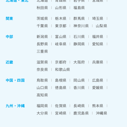
北海道
・
東北
北海道
青森県
岩手県
宮城県
秋田県
山形県
福島県
関東
茨城県
栃木県
群馬県
埼玉県
千葉県
東京都
神奈川県
山梨県
中部
新潟県
富山県
石川県
福井県
長野県
岐阜県
静岡県
愛知県
三重県
近畿
滋賀県
京都府
大阪府
兵庫県
奈良県
和歌山県
中国・四国
鳥取県
島根県
岡山県
広島県
山口県
徳島県
香川県
愛媛県
高知県
九州・沖縄
福岡県
佐賀県
長崎県
熊本県
大分県
宮崎県
鹿児島県
沖縄県