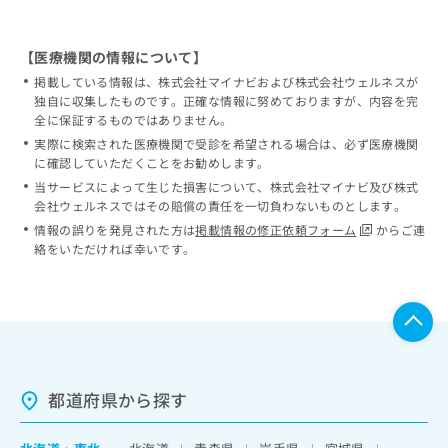
【医療機関の情報について】
掲載している情報は、株式会社マイナビおよび株式会社ウェルネスが
独自に収集したものです。正確な情報に努めておりますが、内容を完
全に保証するものではありません。
実際に検索された医療機関で受診を希望される場合は、必ず医療機関
に確認していただくことをお勧めします。
当サービスによって生じた損害について、株式会社マイナビ及び株式
会社ウェルネスではその賠償の責任を一切負わないものとします。
情報の誤りを発見された方は
掲載情報の修正依頼フォーム
からご連
絡をいただければ幸いです。
都道府県から探す