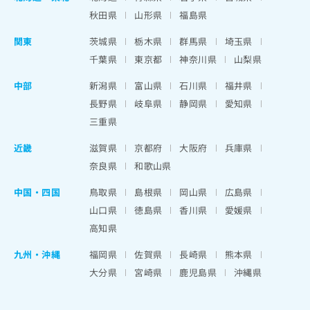
秋田県
山形県
福島県
関東
茨城県
栃木県
群馬県
埼玉県
千葉県
東京都
神奈川県
山梨県
中部
新潟県
富山県
石川県
福井県
長野県
岐阜県
静岡県
愛知県
三重県
近畿
滋賀県
京都府
大阪府
兵庫県
奈良県
和歌山県
中国・四国
鳥取県
島根県
岡山県
広島県
山口県
徳島県
香川県
愛媛県
高知県
九州・沖縄
福岡県
佐賀県
長崎県
熊本県
大分県
宮崎県
鹿児島県
沖縄県