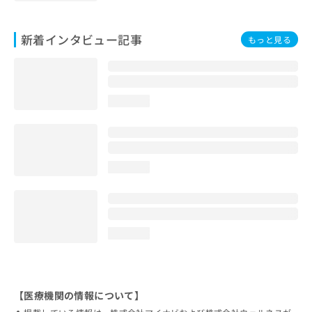
新着インタビュー記事
もっと見る
loading...
loading...
loading...
【医療機関の情報について】