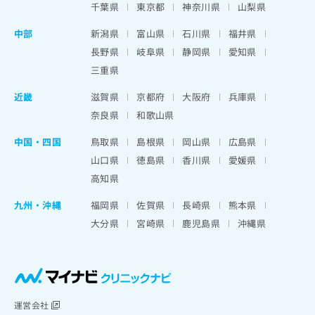
千葉県
東京都
神奈川県
山梨県
中部
新潟県
富山県
石川県
福井県
長野県
岐阜県
静岡県
愛知県
三重県
近畿
滋賀県
京都府
大阪府
兵庫県
奈良県
和歌山県
中国・四国
鳥取県
島根県
岡山県
広島県
山口県
徳島県
香川県
愛媛県
高知県
九州・沖縄
福岡県
佐賀県
長崎県
熊本県
大分県
宮崎県
鹿児島県
沖縄県
運営会社