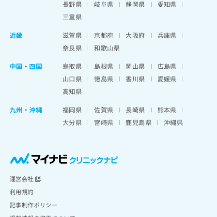
長野県
岐阜県
静岡県
愛知県
三重県
近畿
滋賀県
京都府
大阪府
兵庫県
奈良県
和歌山県
中国・四国
鳥取県
島根県
岡山県
広島県
山口県
徳島県
香川県
愛媛県
高知県
九州・沖縄
福岡県
佐賀県
長崎県
熊本県
大分県
宮崎県
鹿児島県
沖縄県
運営会社
利用規約
記事制作ポリシー