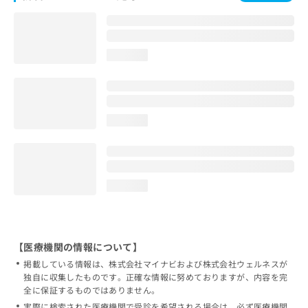
loading...
loading...
loading...
【医療機関の情報について】
掲載している情報は、株式会社マイナビおよび株式会社ウェルネスが
独自に収集したものです。正確な情報に努めておりますが、内容を完
全に保証するものではありません。
実際に検索された医療機関で受診を希望される場合は、必ず医療機関