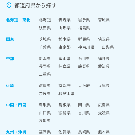
都道府県から探す
北海道
・
東北
北海道
青森県
岩手県
宮城県
秋田県
山形県
福島県
関東
茨城県
栃木県
群馬県
埼玉県
千葉県
東京都
神奈川県
山梨県
中部
新潟県
富山県
石川県
福井県
長野県
岐阜県
静岡県
愛知県
三重県
近畿
滋賀県
京都府
大阪府
兵庫県
奈良県
和歌山県
中国・四国
鳥取県
島根県
岡山県
広島県
山口県
徳島県
香川県
愛媛県
高知県
九州・沖縄
福岡県
佐賀県
長崎県
熊本県