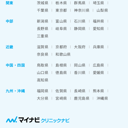
関東
茨城県
栃木県
群馬県
埼玉県
千葉県
東京都
神奈川県
山梨県
中部
新潟県
富山県
石川県
福井県
長野県
岐阜県
静岡県
愛知県
三重県
近畿
滋賀県
京都府
大阪府
兵庫県
奈良県
和歌山県
中国・四国
鳥取県
島根県
岡山県
広島県
山口県
徳島県
香川県
愛媛県
高知県
九州・沖縄
福岡県
佐賀県
長崎県
熊本県
大分県
宮崎県
鹿児島県
沖縄県