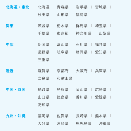
北海道
・
東北
北海道
青森県
岩手県
宮城県
秋田県
山形県
福島県
関東
茨城県
栃木県
群馬県
埼玉県
千葉県
東京都
神奈川県
山梨県
中部
新潟県
富山県
石川県
福井県
長野県
岐阜県
静岡県
愛知県
三重県
近畿
滋賀県
京都府
大阪府
兵庫県
奈良県
和歌山県
中国・四国
鳥取県
島根県
岡山県
広島県
山口県
徳島県
香川県
愛媛県
高知県
九州・沖縄
福岡県
佐賀県
長崎県
熊本県
大分県
宮崎県
鹿児島県
沖縄県