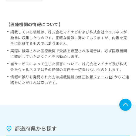
【医療機関の情報について】
掲載している情報は、株式会社マイナビおよび株式会社ウェルネスが
独自に収集したものです。正確な情報に努めておりますが、内容を完
全に保証するものではありません。
実際に検索された医療機関で受診を希望される場合は、必ず医療機関
に確認していただくことをお勧めします。
当サービスによって生じた損害について、株式会社マイナビ及び株式
会社ウェルネスではその賠償の責任を一切負わないものとします。
情報の誤りを発見された方は
掲載情報の修正依頼フォーム
からご連
絡をいただければ幸いです。
都道府県から探す