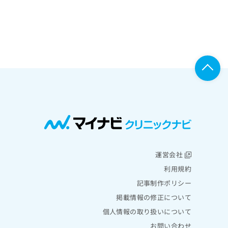
運営会社
利用規約
記事制作ポリシー
掲載情報の修正について
個人情報の取り扱いについて
お問い合わせ