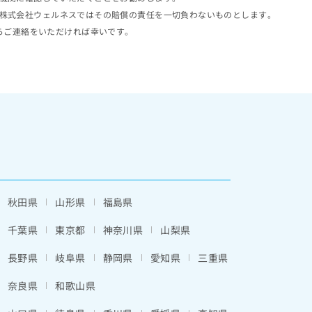
株式会社ウェルネスではその賠償の責任を一切負わないものとします。
らご連絡をいただければ幸いです。
秋田県
山形県
福島県
千葉県
東京都
神奈川県
山梨県
長野県
岐阜県
静岡県
愛知県
三重県
奈良県
和歌山県