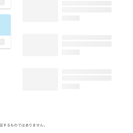
loading...
loading...
loading...
証するものではありません。