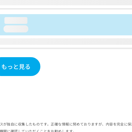
loading...
loading...
もっと見る
スが独自に収集したものです。正確な情報に努めておりますが、内容を完全に保
機関に確認していただくことをお勧めします。