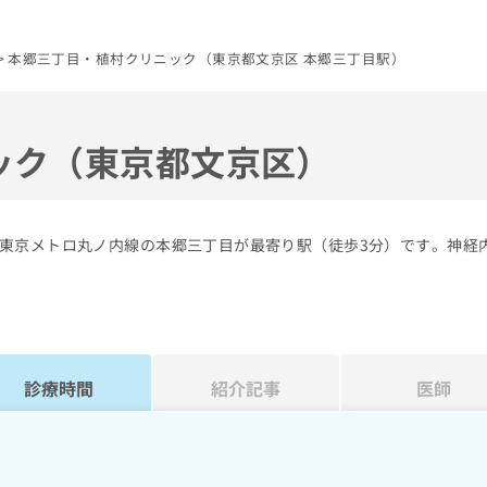
本郷三丁目・植村クリニック（東京都文京区 本郷三丁目駅）
ック（東京都文京区）
東京メトロ丸ノ内線の本郷三丁目が最寄り駅（徒歩3分）です。神経
診療時間
紹介記事
医師