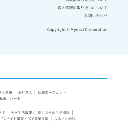
個人情報の取り扱いについて
お問い合わせ
Copyright © Mynavi Corporation
求人情報
海外求人
転職エージェント
転職／パート
支援
大学生活情報
働く女性の生活情報
ECサイト構築・D2C事業支援
ふるさと納税