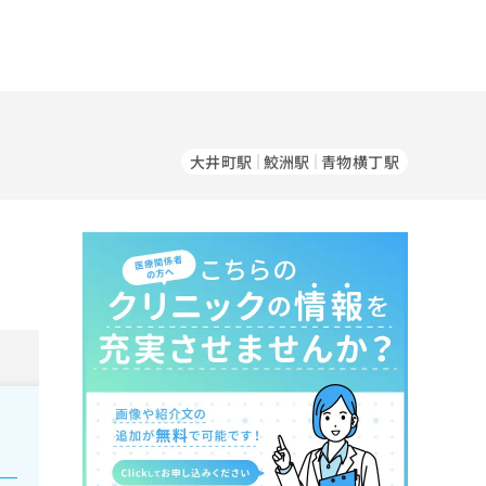
大井町駅
鮫洲駅
青物横丁駅