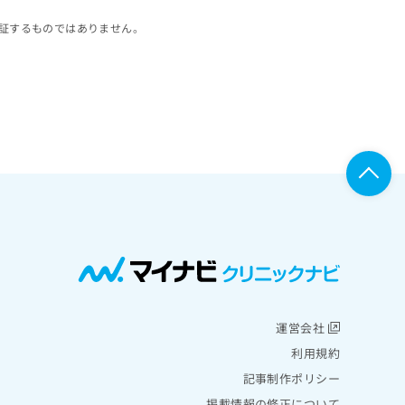
証するものではありません。
運営会社
利用規約
記事制作ポリシー
掲載情報の修正について