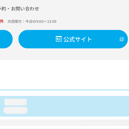
予約・お問い合わせ
外
次回受付：今日の9:00～13:00
公式サイト
loading...
loading...