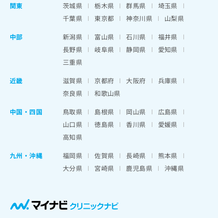
関東
茨城県
栃木県
群馬県
埼玉県
千葉県
東京都
神奈川県
山梨県
中部
新潟県
富山県
石川県
福井県
長野県
岐阜県
静岡県
愛知県
三重県
近畿
滋賀県
京都府
大阪府
兵庫県
奈良県
和歌山県
中国・四国
鳥取県
島根県
岡山県
広島県
山口県
徳島県
香川県
愛媛県
高知県
九州・沖縄
福岡県
佐賀県
長崎県
熊本県
大分県
宮崎県
鹿児島県
沖縄県