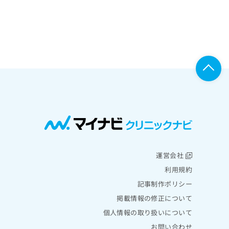
運営会社
利用規約
記事制作ポリシー
掲載情報の修正について
個人情報の取り扱いについて
お問い合わせ