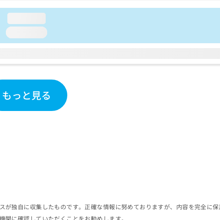
loading...
loading...
もっと見る
スが独自に収集したものです。正確な情報に努めておりますが、内容を完全に保
機関に確認していただくことをお勧めします。