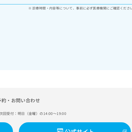
診療時間・内容等について、事前に必ず医療機関にご確認くださ
予約・お問い合わせ
次回受付：明日（金曜）の14:00～19:00
公式サイト