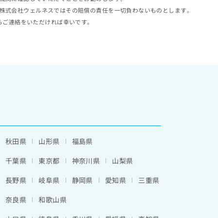
株式会社ウェルネスではその賠償の責任を一切負わないものとします。
らご連絡をいただければ幸いです。
秋田県
山形県
福島県
千葉県
東京都
神奈川県
山梨県
長野県
岐阜県
静岡県
愛知県
三重県
奈良県
和歌山県