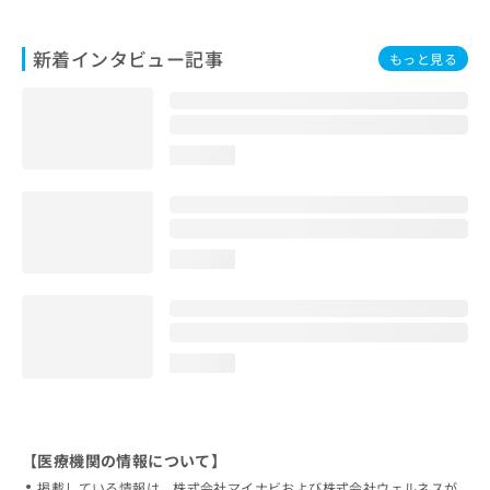
新着インタビュー記事
もっと見る
loading...
loading...
loading...
【医療機関の情報について】
掲載している情報は、株式会社マイナビおよび株式会社ウェルネスが