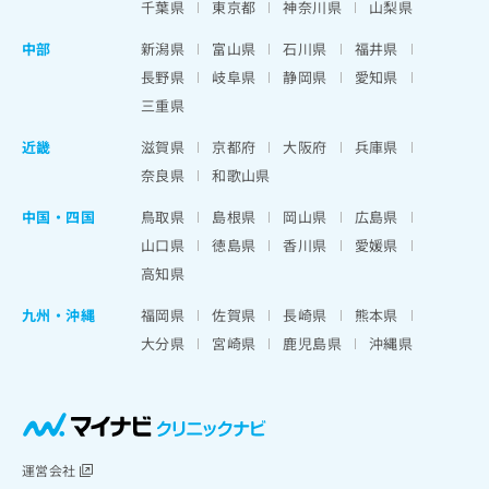
千葉県
東京都
神奈川県
山梨県
中部
新潟県
富山県
石川県
福井県
長野県
岐阜県
静岡県
愛知県
三重県
近畿
滋賀県
京都府
大阪府
兵庫県
奈良県
和歌山県
中国・四国
鳥取県
島根県
岡山県
広島県
山口県
徳島県
香川県
愛媛県
高知県
九州・沖縄
福岡県
佐賀県
長崎県
熊本県
大分県
宮崎県
鹿児島県
沖縄県
運営会社