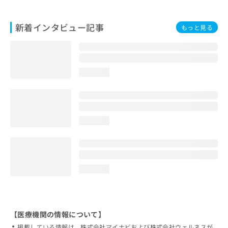
新着インタビュー記事
もっと見る
loading...
loading...
loading...
【医療機関の情報について】
掲載している情報は、株式会社マイナビおよび株式会社ウェルネスが