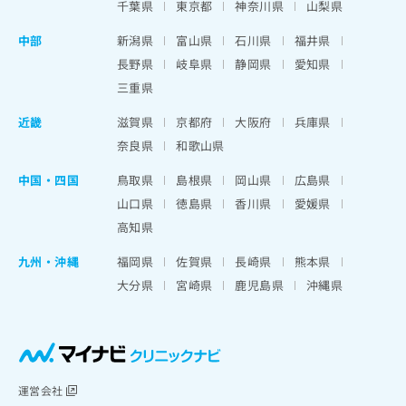
千葉県
東京都
神奈川県
山梨県
中部
新潟県
富山県
石川県
福井県
長野県
岐阜県
静岡県
愛知県
三重県
近畿
滋賀県
京都府
大阪府
兵庫県
奈良県
和歌山県
中国・四国
鳥取県
島根県
岡山県
広島県
山口県
徳島県
香川県
愛媛県
高知県
九州・沖縄
福岡県
佐賀県
長崎県
熊本県
大分県
宮崎県
鹿児島県
沖縄県
運営会社