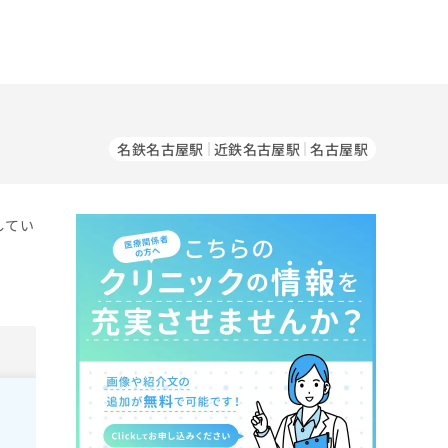
名鉄名古屋駅
近鉄名古屋駅
名古屋駅
してい