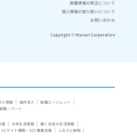
掲載情報の修正について
個人情報の取り扱いについて
お問い合わせ
Copyright © Mynavi Corporation
求人情報
海外求人
転職エージェント
転職／パート
支援
大学生活情報
働く女性の生活情報
ECサイト構築・D2C事業支援
ふるさと納税