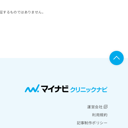
証するものではありません。
運営会社
利用規約
記事制作ポリシー