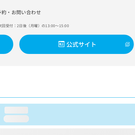
予約・お問い合わせ
次回受付：2日後（月曜）の13:00～15:00
公式サイト
loading...
loading...