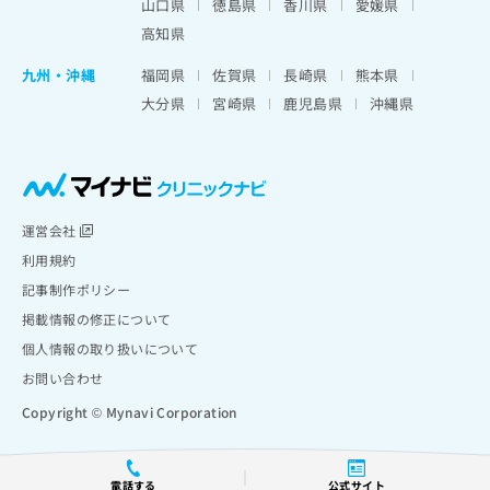
山口県
徳島県
香川県
愛媛県
高知県
九州・沖縄
福岡県
佐賀県
長崎県
熊本県
大分県
宮崎県
鹿児島県
沖縄県
運営会社
利用規約
記事制作ポリシー
掲載情報の修正について
個人情報の取り扱いについて
お問い合わせ
Copyright © Mynavi Corporation
電話する
公式サイト