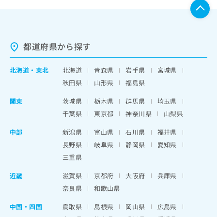
都道府県から探す
北海道
・
東北
北海道
青森県
岩手県
宮城県
秋田県
山形県
福島県
関東
茨城県
栃木県
群馬県
埼玉県
千葉県
東京都
神奈川県
山梨県
中部
新潟県
富山県
石川県
福井県
長野県
岐阜県
静岡県
愛知県
三重県
近畿
滋賀県
京都府
大阪府
兵庫県
奈良県
和歌山県
中国・四国
鳥取県
島根県
岡山県
広島県