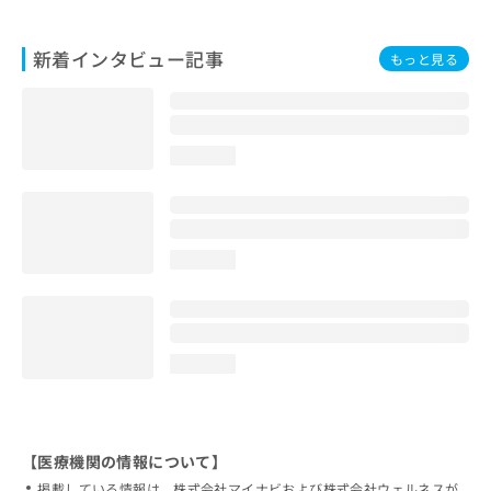
新着インタビュー記事
もっと見る
loading...
loading...
loading...
【医療機関の情報について】
掲載している情報は、株式会社マイナビおよび株式会社ウェルネスが