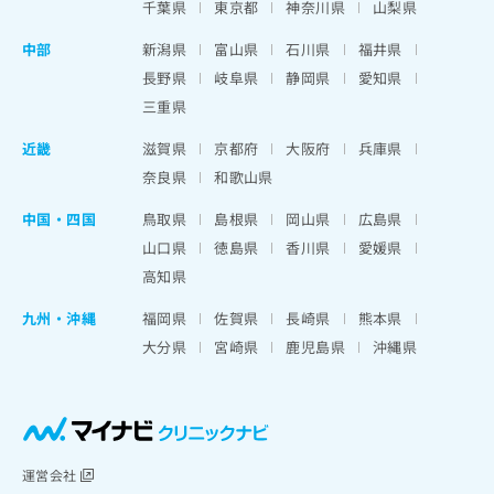
千葉県
東京都
神奈川県
山梨県
中部
新潟県
富山県
石川県
福井県
長野県
岐阜県
静岡県
愛知県
三重県
近畿
滋賀県
京都府
大阪府
兵庫県
奈良県
和歌山県
中国・四国
鳥取県
島根県
岡山県
広島県
山口県
徳島県
香川県
愛媛県
高知県
九州・沖縄
福岡県
佐賀県
長崎県
熊本県
大分県
宮崎県
鹿児島県
沖縄県
運営会社