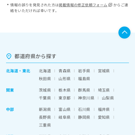
情報の誤りを発見された方は
掲載情報の修正依頼フォーム
からご連
絡をいただければ幸いです。
都道府県から探す
北海道
・
東北
北海道
青森県
岩手県
宮城県
秋田県
山形県
福島県
関東
茨城県
栃木県
群馬県
埼玉県
千葉県
東京都
神奈川県
山梨県
中部
新潟県
富山県
石川県
福井県
長野県
岐阜県
静岡県
愛知県
三重県