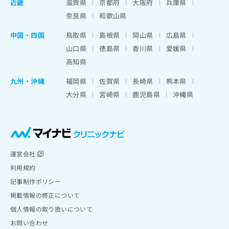
近畿
滋賀県
京都府
大阪府
兵庫県
奈良県
和歌山県
中国・四国
鳥取県
島根県
岡山県
広島県
山口県
徳島県
香川県
愛媛県
高知県
九州・沖縄
福岡県
佐賀県
長崎県
熊本県
大分県
宮崎県
鹿児島県
沖縄県
運営会社
利用規約
記事制作ポリシー
掲載情報の修正について
個人情報の取り扱いについて
お問い合わせ