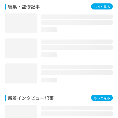
編集・監修記事
もっと見る
loading...
loading...
loading...
新着インタビュー記事
もっと見る