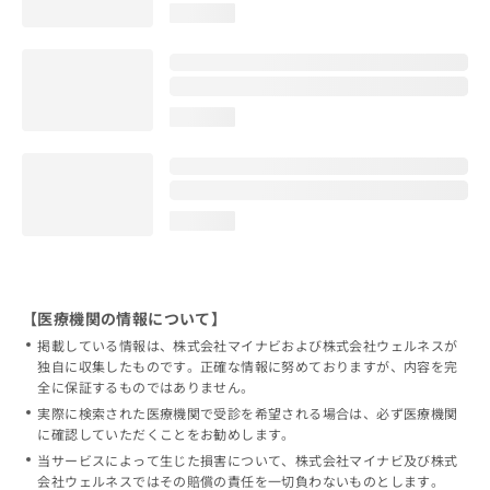
loading...
loading...
loading...
【医療機関の情報について】
掲載している情報は、株式会社マイナビおよび株式会社ウェルネスが
独自に収集したものです。正確な情報に努めておりますが、内容を完
全に保証するものではありません。
実際に検索された医療機関で受診を希望される場合は、必ず医療機関
に確認していただくことをお勧めします。
当サービスによって生じた損害について、株式会社マイナビ及び株式
会社ウェルネスではその賠償の責任を一切負わないものとします。