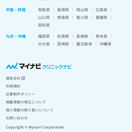
中国・四国
鳥取県
島根県
岡山県
広島県
山口県
徳島県
香川県
愛媛県
高知県
九州・沖縄
福岡県
佐賀県
長崎県
熊本県
大分県
宮崎県
鹿児島県
沖縄県
運営会社
利用規約
記事制作ポリシー
掲載情報の修正について
個人情報の取り扱いについて
お問い合わせ
Copyright © Mynavi Corporation