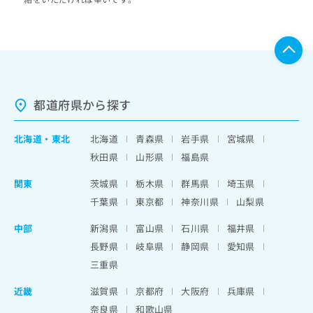
都道府県から探す
北海道
・
東北
北海道
青森県
岩手県
宮城県
秋田県
山形県
福島県
関東
茨城県
栃木県
群馬県
埼玉県
千葉県
東京都
神奈川県
山梨県
中部
新潟県
富山県
石川県
福井県
長野県
岐阜県
静岡県
愛知県
三重県
近畿
滋賀県
京都府
大阪府
兵庫県
奈良県
和歌山県