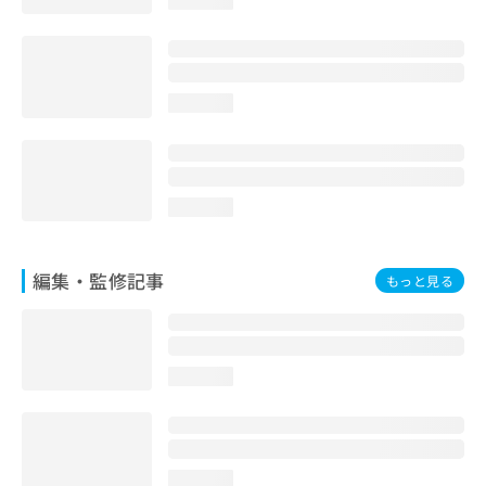
loading...
loading...
loading...
編集・監修記事
もっと見る
loading...
loading...