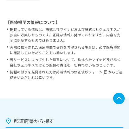
【医療機関の情報について】
掲載している情報は、株式会社マイナビおよび株式会社ウェルネスが
独自に収集したものです。正確な情報に努めておりますが、内容を完
全に保証するものではありません。
実際に検索された医療機関で受診を希望される場合は、必ず医療機関
に確認していただくことをお勧めします。
当サービスによって生じた損害について、株式会社マイナビ及び株式
会社ウェルネスではその賠償の責任を一切負わないものとします。
情報の誤りを発見された方は
掲載情報の修正依頼フォーム
からご連
絡をいただければ幸いです。
都道府県から探す