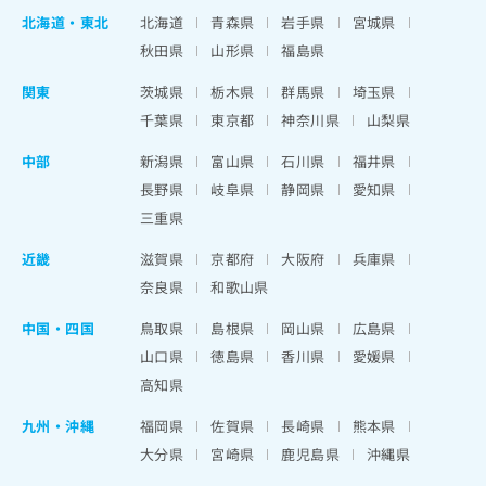
北海道
・
東北
北海道
青森県
岩手県
宮城県
秋田県
山形県
福島県
関東
茨城県
栃木県
群馬県
埼玉県
千葉県
東京都
神奈川県
山梨県
中部
新潟県
富山県
石川県
福井県
長野県
岐阜県
静岡県
愛知県
三重県
近畿
滋賀県
京都府
大阪府
兵庫県
奈良県
和歌山県
中国・四国
鳥取県
島根県
岡山県
広島県
山口県
徳島県
香川県
愛媛県
高知県
九州・沖縄
福岡県
佐賀県
長崎県
熊本県
大分県
宮崎県
鹿児島県
沖縄県