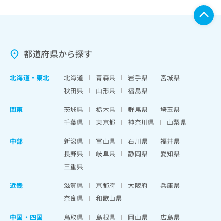
都道府県から探す
北海道
・
東北
北海道
青森県
岩手県
宮城県
秋田県
山形県
福島県
関東
茨城県
栃木県
群馬県
埼玉県
千葉県
東京都
神奈川県
山梨県
中部
新潟県
富山県
石川県
福井県
長野県
岐阜県
静岡県
愛知県
三重県
近畿
滋賀県
京都府
大阪府
兵庫県
奈良県
和歌山県
中国・四国
鳥取県
島根県
岡山県
広島県