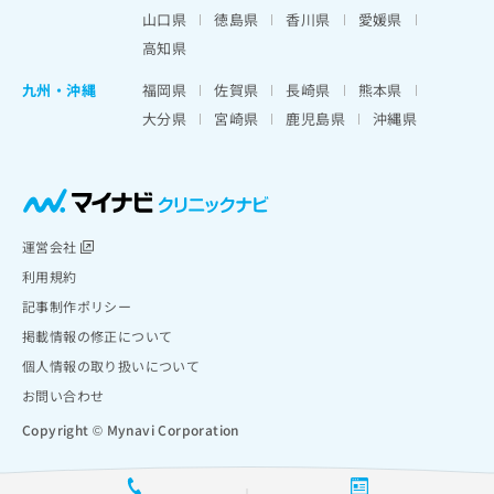
山口県
徳島県
香川県
愛媛県
高知県
九州・沖縄
福岡県
佐賀県
長崎県
熊本県
大分県
宮崎県
鹿児島県
沖縄県
運営会社
利用規約
記事制作ポリシー
掲載情報の修正について
個人情報の取り扱いについて
お問い合わせ
Copyright © Mynavi Corporation