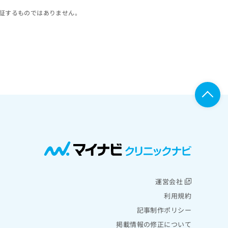
証するものではありません。
運営会社
利用規約
記事制作ポリシー
掲載情報の修正について