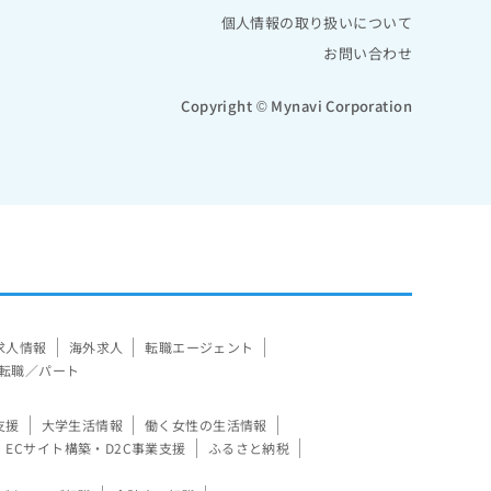
個人情報の取り扱いについて
お問い合わせ
Copyright © Mynavi Corporation
求人情報
海外求人
転職エージェント
転職／パート
支援
大学生活情報
働く女性の生活情報
ECサイト構築・D2C事業支援
ふるさと納税