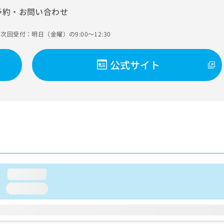
予約・お問い合わせ
次回受付：明日（金曜）の9:00～12:30
公式サイト
loading...
loading...