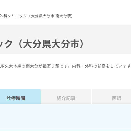
外科クリニック（大分県大分市 南大分駅）
ック（大分県大分市）
JR久大本線の南大分が最寄り駅です。内科／外科の診察をしていま
診療時間
紹介記事
医師