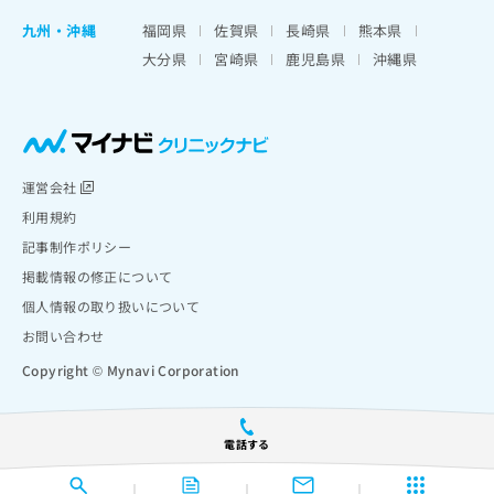
九州・沖縄
福岡県
佐賀県
長崎県
熊本県
大分県
宮崎県
鹿児島県
沖縄県
運営会社
利用規約
記事制作ポリシー
掲載情報の修正について
個人情報の取り扱いについて
お問い合わせ
Copyright © Mynavi Corporation
電話する