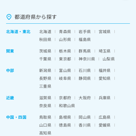
都道府県から探す
北海道
・
東北
北海道
青森県
岩手県
宮城県
秋田県
山形県
福島県
関東
茨城県
栃木県
群馬県
埼玉県
千葉県
東京都
神奈川県
山梨県
中部
新潟県
富山県
石川県
福井県
長野県
岐阜県
静岡県
愛知県
三重県
近畿
滋賀県
京都府
大阪府
兵庫県
奈良県
和歌山県
中国・四国
鳥取県
島根県
岡山県
広島県
山口県
徳島県
香川県
愛媛県
高知県