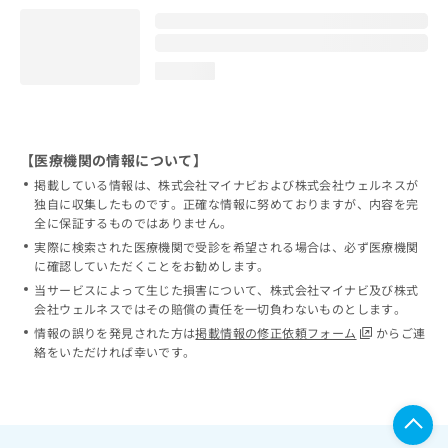
loading...
【医療機関の情報について】
掲載している情報は、株式会社マイナビおよび株式会社ウェルネスが
独自に収集したものです。正確な情報に努めておりますが、内容を完
全に保証するものではありません。
実際に検索された医療機関で受診を希望される場合は、必ず医療機関
に確認していただくことをお勧めします。
当サービスによって生じた損害について、株式会社マイナビ及び株式
会社ウェルネスではその賠償の責任を一切負わないものとします。
情報の誤りを発見された方は
掲載情報の修正依頼フォーム
からご連
絡をいただければ幸いです。