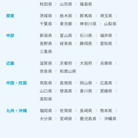
秋田県
山形県
福島県
関東
茨城県
栃木県
群馬県
埼玉県
千葉県
東京都
神奈川県
山梨県
中部
新潟県
富山県
石川県
福井県
長野県
岐阜県
静岡県
愛知県
三重県
近畿
滋賀県
京都府
大阪府
兵庫県
奈良県
和歌山県
中国・四国
鳥取県
島根県
岡山県
広島県
山口県
徳島県
香川県
愛媛県
高知県
九州・沖縄
福岡県
佐賀県
長崎県
熊本県
大分県
宮崎県
鹿児島県
沖縄県