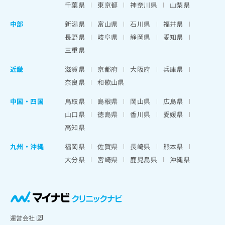
千葉県
東京都
神奈川県
山梨県
中部
新潟県
富山県
石川県
福井県
長野県
岐阜県
静岡県
愛知県
三重県
近畿
滋賀県
京都府
大阪府
兵庫県
奈良県
和歌山県
中国・四国
鳥取県
島根県
岡山県
広島県
山口県
徳島県
香川県
愛媛県
高知県
九州・沖縄
福岡県
佐賀県
長崎県
熊本県
大分県
宮崎県
鹿児島県
沖縄県
運営会社