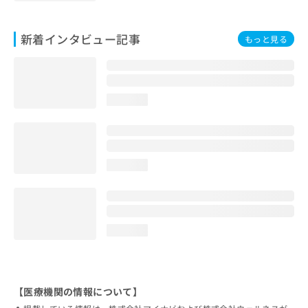
新着インタビュー記事
もっと見る
loading...
loading...
loading...
【医療機関の情報について】