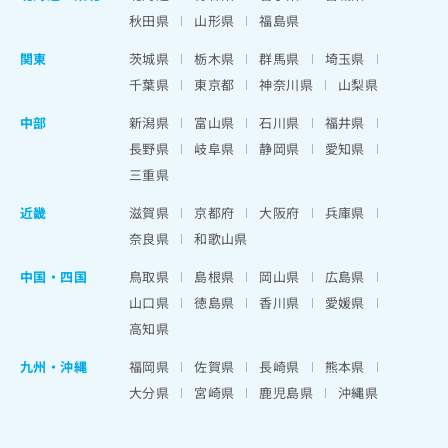
秋田県
山形県
福島県
関東
茨城県
栃木県
群馬県
埼玉県
千葉県
東京都
神奈川県
山梨県
中部
新潟県
富山県
石川県
福井県
長野県
岐阜県
静岡県
愛知県
三重県
近畿
滋賀県
京都府
大阪府
兵庫県
奈良県
和歌山県
中国・四国
鳥取県
島根県
岡山県
広島県
山口県
徳島県
香川県
愛媛県
高知県
九州・沖縄
福岡県
佐賀県
長崎県
熊本県
大分県
宮崎県
鹿児島県
沖縄県