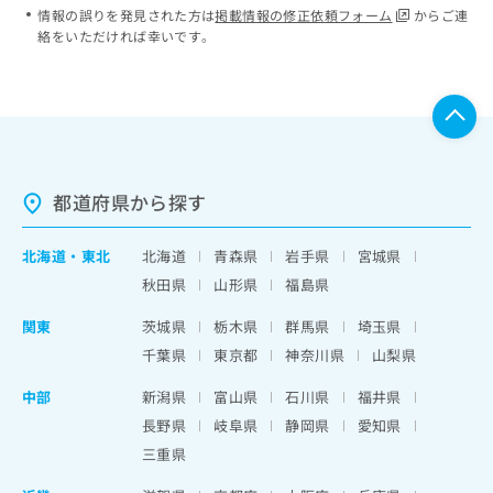
情報の誤りを発見された方は
掲載情報の修正依頼フォーム
からご連
絡をいただければ幸いです。
都道府県から探す
北海道
・
東北
北海道
青森県
岩手県
宮城県
秋田県
山形県
福島県
関東
茨城県
栃木県
群馬県
埼玉県
千葉県
東京都
神奈川県
山梨県
中部
新潟県
富山県
石川県
福井県
長野県
岐阜県
静岡県
愛知県
三重県