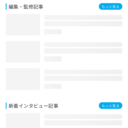
編集・監修記事
もっと見る
loading...
loading...
loading...
新着インタビュー記事
もっと見る