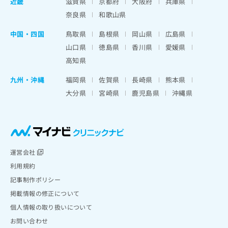
近畿
滋賀県
京都府
大阪府
兵庫県
奈良県
和歌山県
中国・四国
鳥取県
島根県
岡山県
広島県
山口県
徳島県
香川県
愛媛県
高知県
九州・沖縄
福岡県
佐賀県
長崎県
熊本県
大分県
宮崎県
鹿児島県
沖縄県
運営会社
利用規約
記事制作ポリシー
掲載情報の修正について
個人情報の取り扱いについて
お問い合わせ