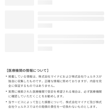
loading...
loading...
loading...
【医療機関の情報について】
掲載している情報は、株式会社マイナビおよび株式会社ウェルネスが
独自に収集したものです。正確な情報に努めておりますが、内容を完
全に保証するものではありません。
実際に検索された医療機関で受診を希望される場合は、必ず医療機関
に確認していただくことをお勧めします。
当サービスによって生じた損害について、株式会社マイナビ及び株式
会社ウェルネスではその賠償の責任を一切負わないものとします。