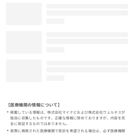
loading...
loading...
loading...
【医療機関の情報について】
掲載している情報は、株式会社マイナビおよび株式会社ウェルネスが
独自に収集したものです。正確な情報に努めておりますが、内容を完
全に保証するものではありません。
実際に検索された医療機関で受診を希望される場合は、必ず医療機関