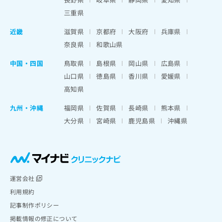
三重県
近畿
滋賀県
京都府
大阪府
兵庫県
奈良県
和歌山県
中国・四国
鳥取県
島根県
岡山県
広島県
山口県
徳島県
香川県
愛媛県
高知県
九州・沖縄
福岡県
佐賀県
長崎県
熊本県
大分県
宮崎県
鹿児島県
沖縄県
運営会社
利用規約
記事制作ポリシー
掲載情報の修正について