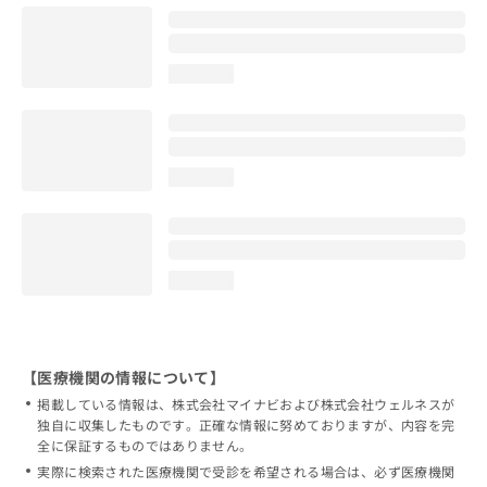
loading...
loading...
loading...
【医療機関の情報について】
掲載している情報は、株式会社マイナビおよび株式会社ウェルネスが
独自に収集したものです。正確な情報に努めておりますが、内容を完
全に保証するものではありません。
実際に検索された医療機関で受診を希望される場合は、必ず医療機関