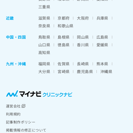
三重県
近畿
滋賀県
京都府
大阪府
兵庫県
奈良県
和歌山県
中国・四国
鳥取県
島根県
岡山県
広島県
山口県
徳島県
香川県
愛媛県
高知県
九州・沖縄
福岡県
佐賀県
長崎県
熊本県
大分県
宮崎県
鹿児島県
沖縄県
運営会社
利用規約
記事制作ポリシー
掲載情報の修正について