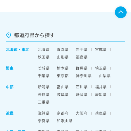
都道府県から探す
北海道
・
東北
北海道
青森県
岩手県
宮城県
秋田県
山形県
福島県
関東
茨城県
栃木県
群馬県
埼玉県
千葉県
東京都
神奈川県
山梨県
中部
新潟県
富山県
石川県
福井県
長野県
岐阜県
静岡県
愛知県
三重県
近畿
滋賀県
京都府
大阪府
兵庫県
奈良県
和歌山県