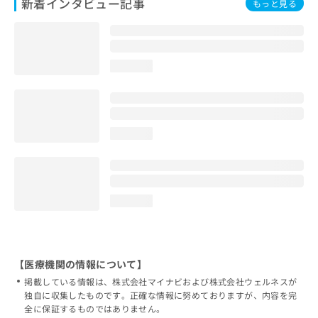
新着インタビュー記事
もっと見る
loading...
loading...
loading...
【医療機関の情報について】
掲載している情報は、株式会社マイナビおよび株式会社ウェルネスが
独自に収集したものです。正確な情報に努めておりますが、内容を完
全に保証するものではありません。