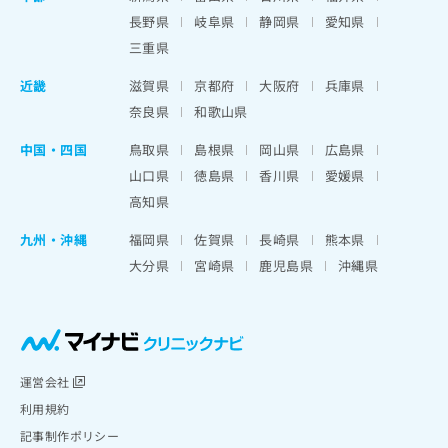
長野県
岐阜県
静岡県
愛知県
三重県
近畿
滋賀県
京都府
大阪府
兵庫県
奈良県
和歌山県
中国・四国
鳥取県
島根県
岡山県
広島県
山口県
徳島県
香川県
愛媛県
高知県
九州・沖縄
福岡県
佐賀県
長崎県
熊本県
大分県
宮崎県
鹿児島県
沖縄県
運営会社
利用規約
記事制作ポリシー