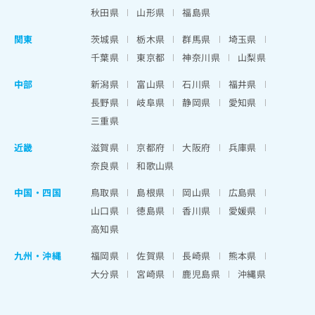
秋田県
山形県
福島県
関東
茨城県
栃木県
群馬県
埼玉県
千葉県
東京都
神奈川県
山梨県
中部
新潟県
富山県
石川県
福井県
長野県
岐阜県
静岡県
愛知県
三重県
近畿
滋賀県
京都府
大阪府
兵庫県
奈良県
和歌山県
中国・四国
鳥取県
島根県
岡山県
広島県
山口県
徳島県
香川県
愛媛県
高知県
九州・沖縄
福岡県
佐賀県
長崎県
熊本県
大分県
宮崎県
鹿児島県
沖縄県