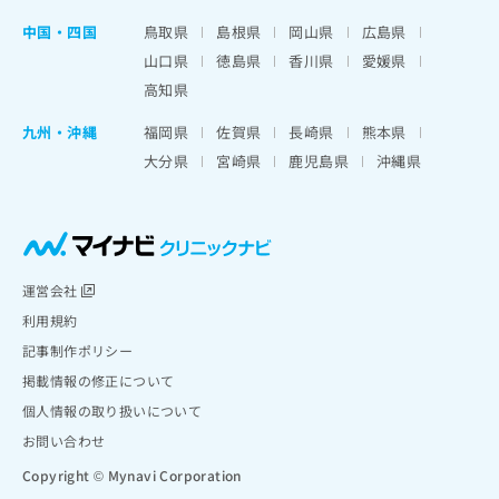
中国・四国
鳥取県
島根県
岡山県
広島県
山口県
徳島県
香川県
愛媛県
高知県
九州・沖縄
福岡県
佐賀県
長崎県
熊本県
大分県
宮崎県
鹿児島県
沖縄県
運営会社
利用規約
記事制作ポリシー
掲載情報の修正について
個人情報の取り扱いについて
お問い合わせ
Copyright © Mynavi Corporation