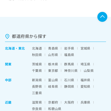
都道府県から探す
北海道
・
東北
北海道
青森県
岩手県
宮城県
秋田県
山形県
福島県
関東
茨城県
栃木県
群馬県
埼玉県
千葉県
東京都
神奈川県
山梨県
中部
新潟県
富山県
石川県
福井県
長野県
岐阜県
静岡県
愛知県
三重県
近畿
滋賀県
京都府
大阪府
兵庫県
奈良県
和歌山県