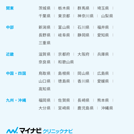
関東
茨城県
栃木県
群馬県
埼玉県
千葉県
東京都
神奈川県
山梨県
中部
新潟県
富山県
石川県
福井県
長野県
岐阜県
静岡県
愛知県
三重県
近畿
滋賀県
京都府
大阪府
兵庫県
奈良県
和歌山県
中国・四国
鳥取県
島根県
岡山県
広島県
山口県
徳島県
香川県
愛媛県
高知県
九州・沖縄
福岡県
佐賀県
長崎県
熊本県
大分県
宮崎県
鹿児島県
沖縄県