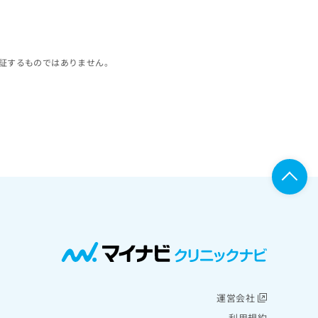
証するものではありません。
運営会社
利用規約