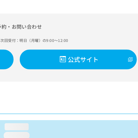
予約・お問い合わせ
次回受付：明日（月曜）の9:00～12:00
公式サイト
loading...
loading...