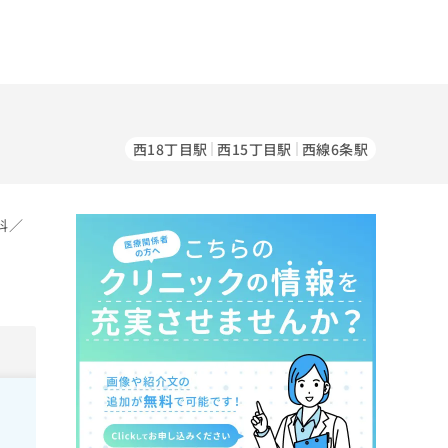
西18丁目駅
西15丁目駅
西線6条駅
科／