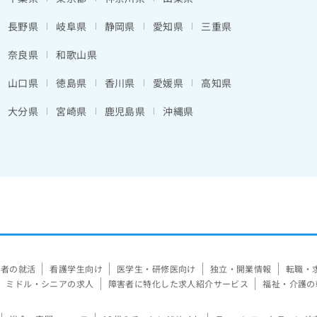
長野県
岐阜県
静岡県
愛知県
三重県
奈良県
和歌山県
山口県
徳島県
香川県
愛媛県
高知県
大分県
宮崎県
鹿児島県
沖縄県
験者の就活
看護学生向け
医学生・研修医向け
独立・開業情報
転職・
ミドル・シニアの求人
障害者に特化した求人紹介サービス
福祉・介護の