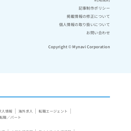
記事制作ポリシー
掲載情報の修正について
個人情報の取り扱いについて
お問い合わせ
Copyright © Mynavi Corporation
求人情報
海外求人
転職エージェント
転職／パート