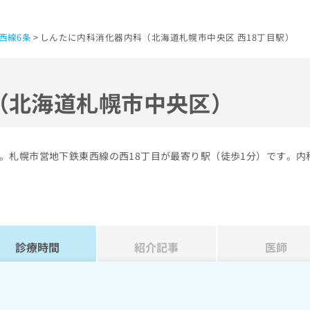
西線6条
しんたに内科消化器内科（北海道札幌市中央区 西18丁目駅）
（北海道札幌市中央区）
。札幌市営地下鉄東西線の西18丁目が最寄り駅（徒歩1分）です。内
診療時間
紹介記事
医師