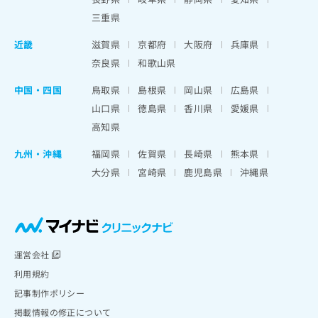
三重県
近畿
滋賀県
京都府
大阪府
兵庫県
奈良県
和歌山県
中国・四国
鳥取県
島根県
岡山県
広島県
山口県
徳島県
香川県
愛媛県
高知県
九州・沖縄
福岡県
佐賀県
長崎県
熊本県
大分県
宮崎県
鹿児島県
沖縄県
運営会社
利用規約
記事制作ポリシー
掲載情報の修正について