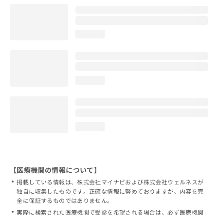
loading...
loading...
loading...
【医療機関の情報について】
掲載している情報は、株式会社マイナビおよび株式会社ウェルネスが
独自に収集したものです。正確な情報に努めておりますが、内容を完
全に保証するものではありません。
実際に検索された医療機関で受診を希望される場合は、必ず医療機関