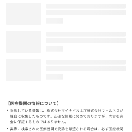
loading...
loading...
loading...
【医療機関の情報について】
掲載している情報は、株式会社マイナビおよび株式会社ウェルネスが
独自に収集したものです。正確な情報に努めておりますが、内容を完
全に保証するものではありません。
実際に検索された医療機関で受診を希望される場合は、必ず医療機関