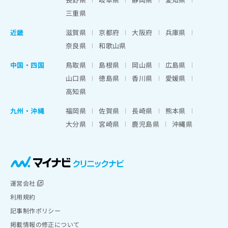
三重県
近畿
滋賀県
京都府
大阪府
兵庫県
奈良県
和歌山県
中国・四国
鳥取県
島根県
岡山県
広島県
山口県
徳島県
香川県
愛媛県
高知県
九州・沖縄
福岡県
佐賀県
長崎県
熊本県
大分県
宮崎県
鹿児島県
沖縄県
運営会社
利用規約
記事制作ポリシー
掲載情報の修正について