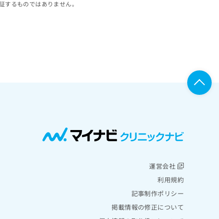
証するものではありません。
運営会社
利用規約
記事制作ポリシー
掲載情報の修正について