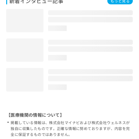
新着インタビュー記事
もっと見る
loading...
loading...
loading...
【医療機関の情報について】
掲載している情報は、株式会社マイナビおよび株式会社ウェルネスが
独自に収集したものです。正確な情報に努めておりますが、内容を完
全に保証するものではありません。