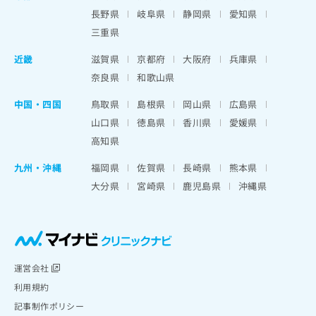
長野県
岐阜県
静岡県
愛知県
三重県
近畿
滋賀県
京都府
大阪府
兵庫県
奈良県
和歌山県
中国・四国
鳥取県
島根県
岡山県
広島県
山口県
徳島県
香川県
愛媛県
高知県
九州・沖縄
福岡県
佐賀県
長崎県
熊本県
大分県
宮崎県
鹿児島県
沖縄県
運営会社
利用規約
記事制作ポリシー