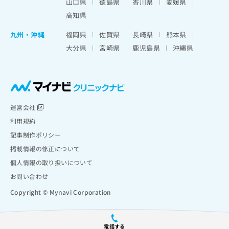
山口県
徳島県
香川県
愛媛県
高知県
九州・沖縄
福岡県
佐賀県
長崎県
熊本県
大分県
宮崎県
鹿児島県
沖縄県
運営会社
利用規約
記事制作ポリシー
掲載情報の修正について
個人情報の取り扱いについて
お問い合わせ
Copyright © Mynavi Corporation
電話する