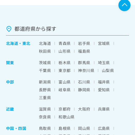
都道府県から探す
北海道
・
東北
北海道
青森県
岩手県
宮城県
秋田県
山形県
福島県
関東
茨城県
栃木県
群馬県
埼玉県
千葉県
東京都
神奈川県
山梨県
中部
新潟県
富山県
石川県
福井県
長野県
岐阜県
静岡県
愛知県
三重県
近畿
滋賀県
京都府
大阪府
兵庫県
奈良県
和歌山県
中国・四国
鳥取県
島根県
岡山県
広島県