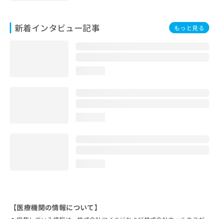
新着インタビュー記事
もっと見る
loading...
loading...
loading...
【医療機関の情報について】