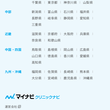
千葉県
東京都
神奈川県
山梨県
中部
新潟県
富山県
石川県
福井県
長野県
岐阜県
静岡県
愛知県
三重県
近畿
滋賀県
京都府
大阪府
兵庫県
奈良県
和歌山県
中国・四国
鳥取県
島根県
岡山県
広島県
山口県
徳島県
香川県
愛媛県
高知県
九州・沖縄
福岡県
佐賀県
長崎県
熊本県
大分県
宮崎県
鹿児島県
沖縄県
運営会社